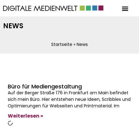
NEWS
Startseite
»
News
Büro für Mediengestaltung
Auf der Berger Straße 176 in Frankfurt am Main befindet
sich mein Büro. Hier entstehen neue Ideen, Scribbles und
Optimierungen für Webseiten und Printmaterial. Im
Weiterlesen »