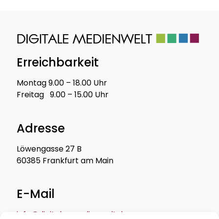
Erreichbarkeit
Montag 9.00 – 18.00 Uhr
Freitag 9.00 – 15.00 Uhr
Adresse
Löwengasse 27 B
60385 Frankfurt am Main
E-Mail
info@digitale-medienwelt.de