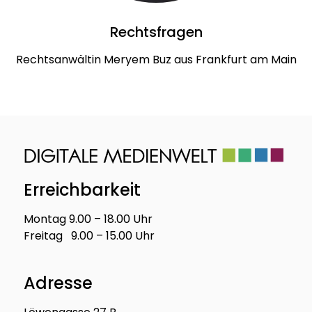
Rechtsfragen
Rechtsanwältin Meryem Buz aus Frankfurt am Main
Erreichbarkeit
Montag 9.00 – 18.00 Uhr
Freitag 9.00 – 15.00 Uhr
Adresse