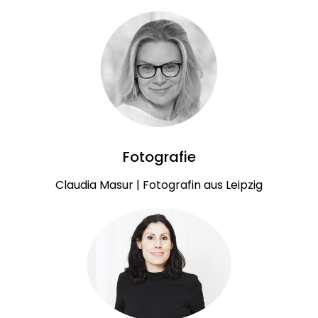
Fotografie
Claudia Masur | Fotografin aus Leipzig