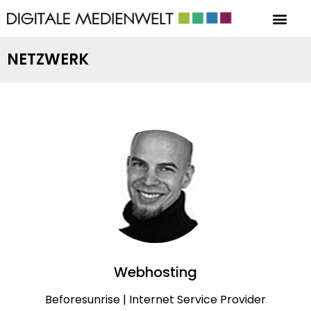
NETZWERK
Webhosting
Beforesunrise | Internet Service Provider