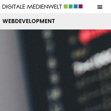
WEBDEVELOPMENT