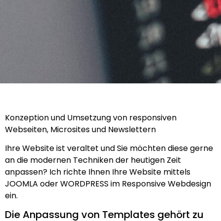
Konzeption und Umsetzung von responsiven
Webseiten, Microsites und Newslettern
Ihre Website ist veraltet und Sie möchten diese gerne
an die modernen Techniken der heutigen Zeit
anpassen? Ich richte Ihnen Ihre Website mittels
JOOMLA oder WORDPRESS im Responsive Webdesign
ein.
Die Anpassung von Templates gehört zu