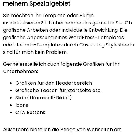
meinem Spezialgebiet
Sie möchten ihr Template oder Plugin
invididualisieren? Ich übernehme das gerne für Sie. Ob
grafische Arbeiten oder individuelle Entwicklung. Die
grafische Anpassung eines WordPress-Templates
oder Joomla-Templates durch Cascading Stylesheets
sind für mich kein Problem.
Gerne erstelle ich auch folgende Grafiken für Ihr
Unternehmen:
Grafiken für den Headerbereich
Grafische Teaser für Startseite etc.
Slider (Karussell-Bilder)
Icons
CTA Buttons
Außerdem biete ich die Pflege von Webseiten an: