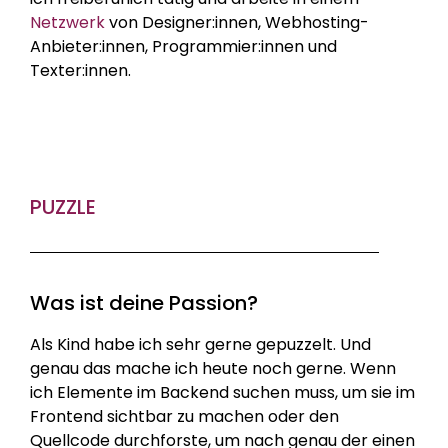
Netzwerk
von Designer:innen, Webhosting-
Anbieter:innen, Programmier:innen und
Texter:innen.
PUZZLE
Was ist deine Passion?
Als Kind habe ich sehr gerne gepuzzelt. Und
genau das mache ich heute noch gerne. Wenn
ich Elemente im Backend suchen muss, um sie im
Frontend sichtbar zu machen oder den
Quellcode durchforste, um nach genau der einen