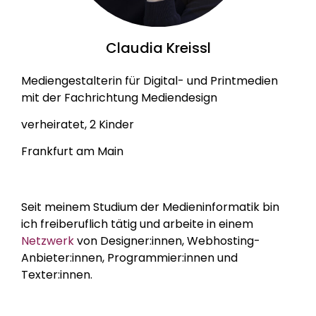
Claudia Kreissl
Mediengestalterin für Digital- und Printmedien
mit der Fachrichtung Mediendesign
verheiratet, 2 Kinder
Frankfurt am Main
Seit meinem Studium der Medieninformatik bin
ich freiberuflich tätig und arbeite in einem
Netzwerk
von Designer:innen, Webhosting-
Anbieter:innen, Programmier:innen und
Texter:innen.