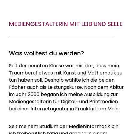
MEDIENGESTALTERIN MIT LEIB UND SEELE
Was wolltest du werden?
Seit der neunten Klasse war mir klar, dass mein
Traumberuf etwas mit Kunst und Mathematik zu
tun haben soll. Deshalb wählte ich die beiden
Fächer auch als Leistungskurse. Nach dem Abitur
im Jahr 2000 begann ich meine Ausbildung zur
Mediengestalterin für Digital- und Printmedien
bei einer Internetagentur in Frankfurt am Main.
Seit meinem Studium der Medieninformatik bin
ich freiberuflich tätig und arbeite in einem