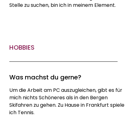
Stelle zu suchen, bin ich in meinem Element.
HOBBIES
Was machst du gerne?
Um die Arbeit am PC auszugleichen, gibt es für
mich nichts Schöneres als in den Bergen
Skifahren zu gehen. Zu Hause in Frankfurt spiele
ich Tennis.