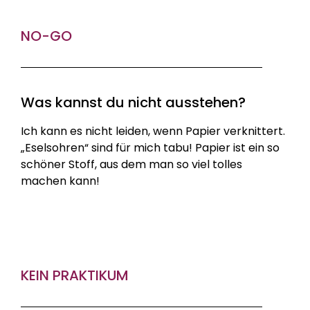
NO-GO
Was kannst du nicht ausstehen?
Ich kann es nicht leiden, wenn Papier verknittert.
„Eselsohren“ sind für mich tabu! Papier ist ein so
schöner Stoff, aus dem man so viel tolles
machen kann!
KEIN PRAKTIKUM