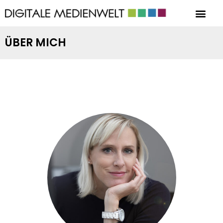
ÜBER MICH