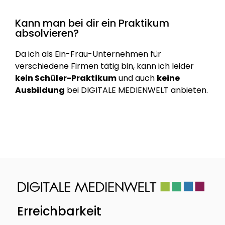
Kann man bei dir ein Praktikum
absolvieren?
Da ich als Ein-Frau-Unternehmen für
verschiedene Firmen tätig bin, kann ich leider
kein Schüler-Praktikum
und auch
keine
Ausbildung
bei DIGITALE MEDIENWELT anbieten.
Erreichbarkeit