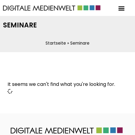
SEMINARE
Startseite
»
Seminare
It seems we can't find what you're looking for.