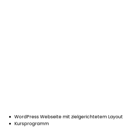
WordPress Webseite mit zielgerichtetem Layout
Kursprogramm