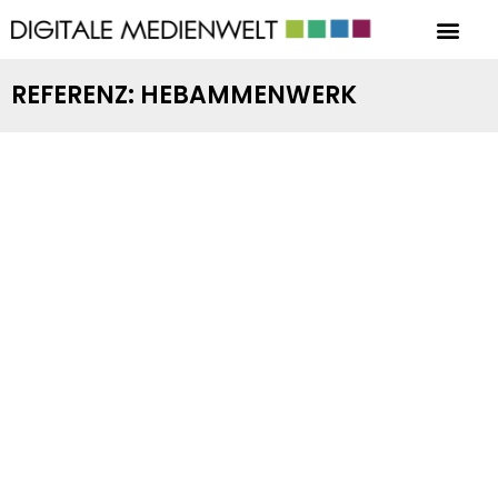
REFERENZ: HEBAMMENWERK