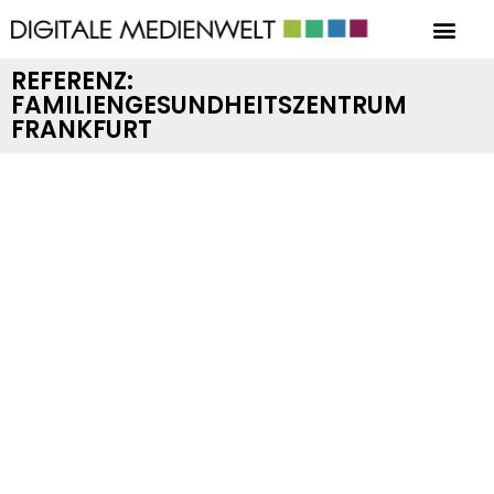
REFERENZ:
FAMILIENGESUNDHEITSZENTRUM
FRANKFURT