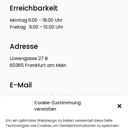
Erreichbarkeit
Montag 9.00 – 18.00 Uhr
Freitag 9.00 – 15.00 Uhr
Adresse
Löwengasse 27 B
60385 Frankfurt am Main
E-Mail
info@digitale-medienwelt.de
Cookie-Zustimmung
verwalten
Um ein optimales Webdesign zu bieten, verwendet diese Seite
Technologien wie Cookies, um Geräteinformationen zu speichern