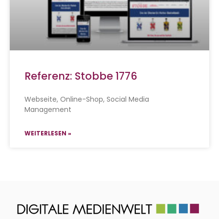
Referenz: Stobbe 1776
Webseite, Online-Shop, Social Media
Management
WEITERLESEN »