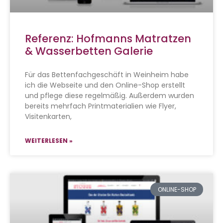
Referenz: Hofmanns Matratzen
& Wasserbetten Galerie
Für das Bettenfachgeschäft in Weinheim habe
ich die Webseite und den Online-Shop erstellt
und pflege diese regelmäßig. Außerdem wurden
bereits mehrfach Printmaterialien wie Flyer,
Visitenkarten,
WEITERLESEN »
ONLINE-SHOP