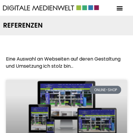
REFERENZEN
Eine Auswahl an Webseiten auf deren Gestaltung
und Umsetzung ich stolz bin…
ONLINE-SHOP