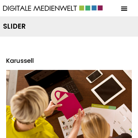
SLIDER
Karussell