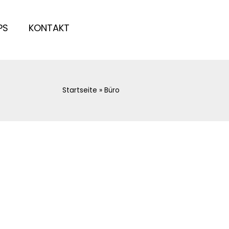
PS
KONTAKT
Startseite
»
Büro