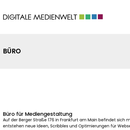
BÜRO
Büro für Mediengestaltung
Auf der Berger Straße 176 in Frankfurt am Main befindet sich m
entstehen neue Ideen, Scribbles und Optimierungen für Webs