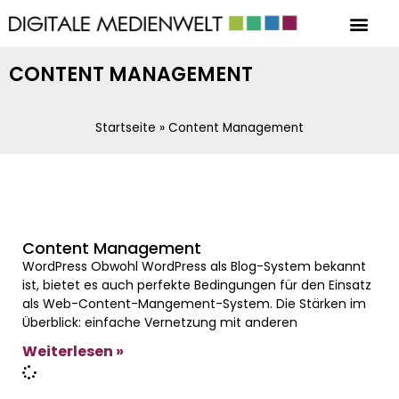
CONTENT MANAGEMENT
Startseite
»
Content Management
Content Management
WordPress Obwohl WordPress als Blog-System bekannt
ist, bietet es auch perfekte Bedingungen für den Einsatz
als Web-Content-Mangement-System. Die Stärken im
Überblick: einfache Vernetzung mit anderen
Weiterlesen »