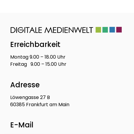
Erreichbarkeit
Montag 9.00 – 18.00 Uhr
Freitag 9.00 – 15.00 Uhr
Adresse
Löwengasse 27 B
60385 Frankfurt am Main
E-Mail