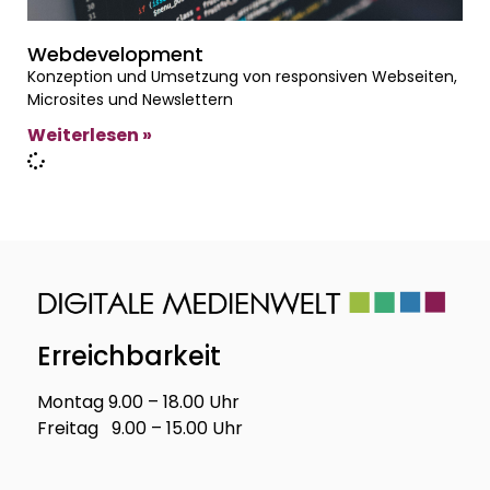
Webdevelopment
Konzeption und Umsetzung von responsiven Webseiten,
Microsites und Newslettern
Weiterlesen »
Erreichbarkeit
Montag 9.00 – 18.00 Uhr
Freitag 9.00 – 15.00 Uhr