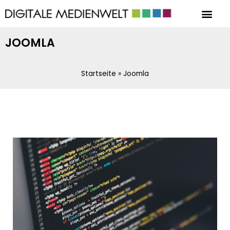
JOOMLA
Startseite
»
Joomla