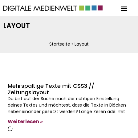
LAYOUT
Startseite
»
Layout
Mehrspaltige Texte mit CSS3 //
Zeitungslayout
Du bist auf der Suche nach der richtigen Einstellung
deines Textes und möchtest, dass die Texte in Blöcken
nebeneinander gesetzt werden? Lange Zeilen adé: mit
Weiterlesen »