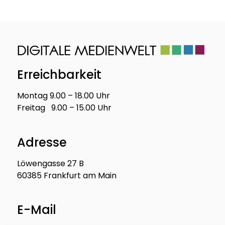
Erreichbarkeit
Montag 9.00 – 18.00 Uhr
Freitag 9.00 – 15.00 Uhr
Adresse
Löwengasse 27 B
60385 Frankfurt am Main
E-Mail