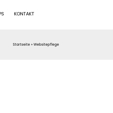
PS
KONTAKT
Startseite
»
Websitepflege