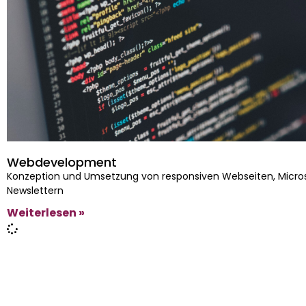
Webdevelopment
Konzeption und Umsetzung von responsiven Webseiten, Micros
Newslettern
Weiterlesen »