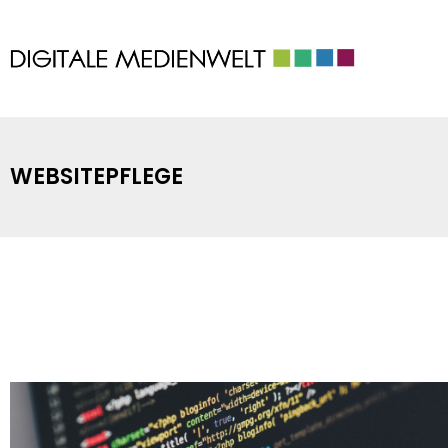
WEBSITEPFLEGE