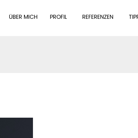
ÜBER MICH
PROFIL
REFERENZEN
TIP