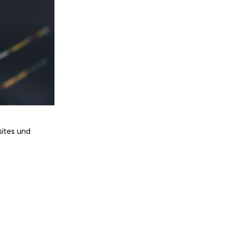
ites und